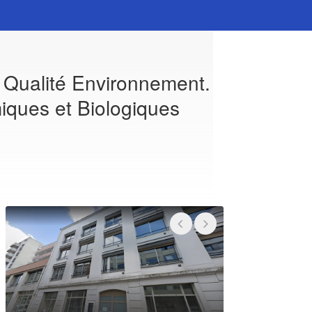
e Qualité Environnement.
ques et Biologiques